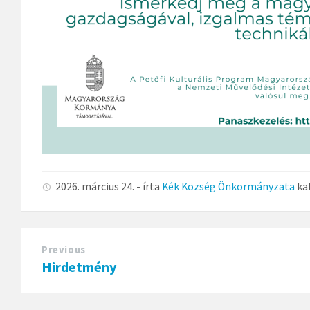
2026. március 24.
- írta
Kék Község Önkormányzata
ka
Previous
Hirdetmény