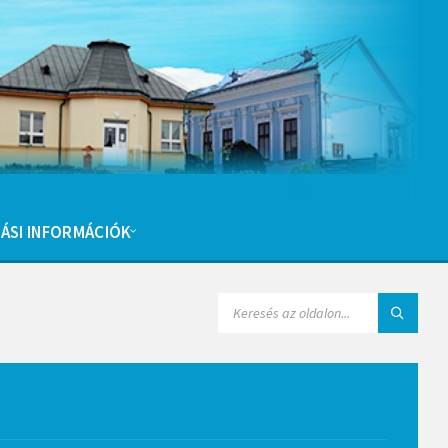
ÁSI INFORMÁCIÓK
SEARCH: