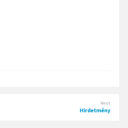
Next
Hirdetmény