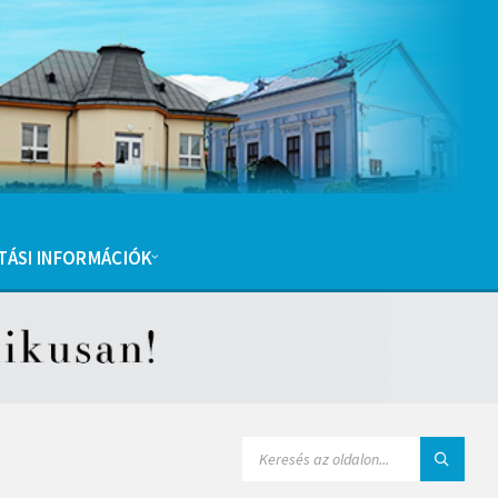
TÁSI INFORMÁCIÓK
SEARCH: