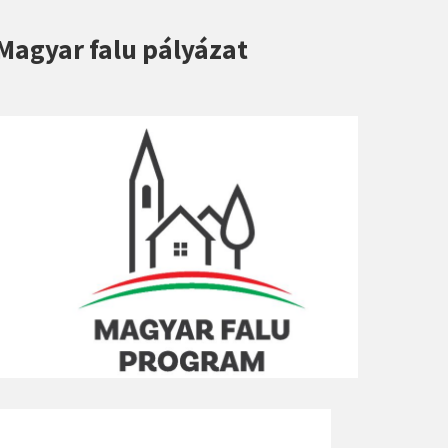
Magyar falu pályázat