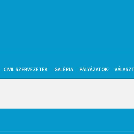
CIVIL SZERVEZETEK
GALÉRIA
PÁLYÁZATOK
VÁLASZT