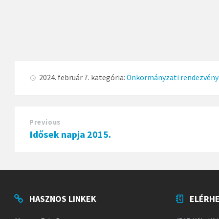
2024. február 7.
kategória:
Önkormányzati rendezvény
Previous
Idősek napja 2015.
HASZNOS LINKEK
ELÉRH