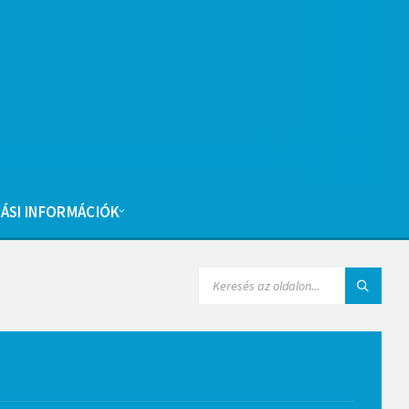
ÁSI INFORMÁCIÓK
SEARCH: