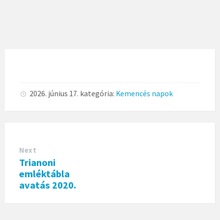
2026. június 17.
kategória:
Kemencés napok
Next
Trianoni
emléktábla
avatás 2020.