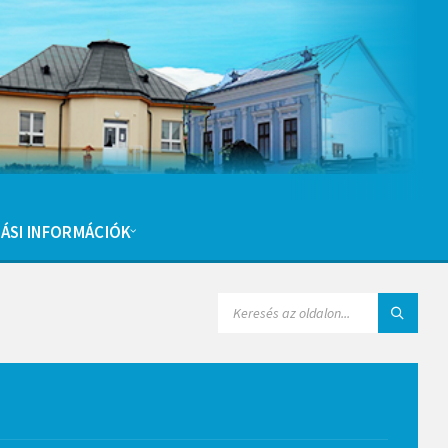
ÁSI INFORMÁCIÓK
SEARCH: