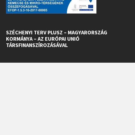
SZÉCHENYI TERV PLUSZ – MAGYARORSZÁG
KORMÁNYA – AZ EURÓPAI UNIÓ
TÁRSFINANSZÍROZÁSÁVAL