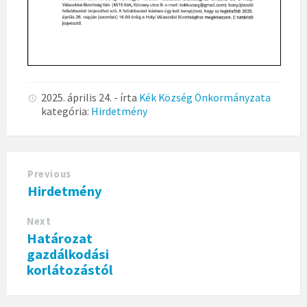
2025. április 24.
- írta
Kék Község Önkormányzata
kategória:
Hirdetmény
Previous
Hirdetmény
Next
Határozat
gazdálkodási
korlátozástól