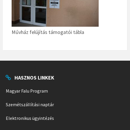
Művház felújítás támogatói tábla
HASZNOS LINKEK
Magyar Falu Program
Szemétszállítási naptár
Elektronikus ügyintézés