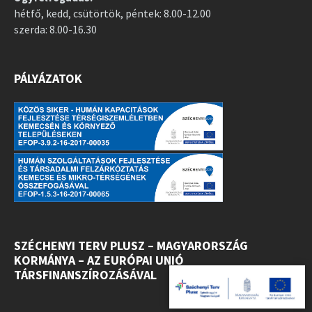
hétfő, kedd, csütörtök, péntek: 8.00-12.00
szerda: 8.00-16.30
PÁLYÁZATOK
SZÉCHENYI TERV PLUSZ – MAGYARORSZÁG
KORMÁNYA – AZ EURÓPAI UNIÓ
TÁRSFINANSZÍROZÁSÁVAL