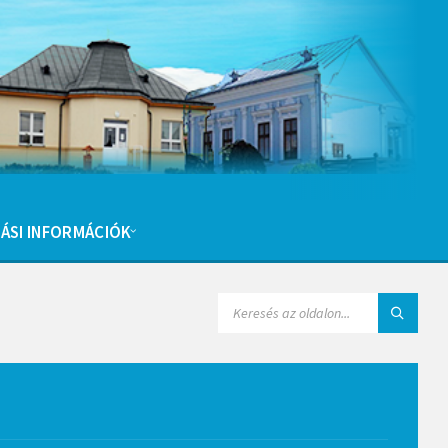
ÁSI INFORMÁCIÓK
SEARCH: