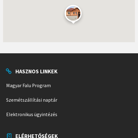
HASZNOS LINKEK
Magyar Falu Program
Szemétszállítási naptár
Elektronikus ügyintézés
ELÉRHETŐSÉGEK