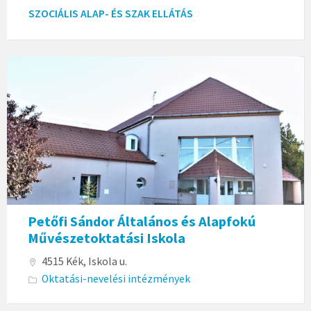
SZOCIÁLIS ALAP- ÉS SZAK ELLÁTÁS
Petőfi Sándor Általános és Alapfokú
Művészetoktatási Iskola
4515 Kék, Iskola u.
Oktatási-nevelési intézmények